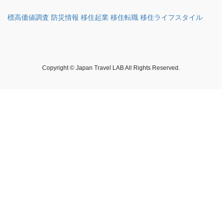
標高価値調査 防災情報 移住起業 移住転職 移住ライフスタイル
Copyright © Japan Travel LAB All Rights Reserved.