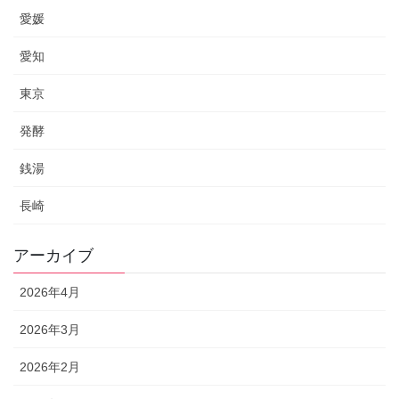
愛媛
愛知
東京
発酵
銭湯
長崎
アーカイブ
2026年4月
2026年3月
2026年2月