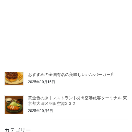
長崎2泊3日 感動グルメ夫婦旅 2025/10/21
2025年10月21日
名古屋のラーメン店「如水」の塩ラーメンが好きな人
におすすめな全国で有名なラーメン店
2025年10月17日
麻布十番のハンバーガー店アルデバランが好きな人に
おすすめの全国有名の美味しいハンバーガー店
2025年10月15日
黄金色の豚 | レストラン | 羽田空港旅客ターミナル 東
京都大田区羽田空港3-3-2
2025年10月6日
カテゴリー