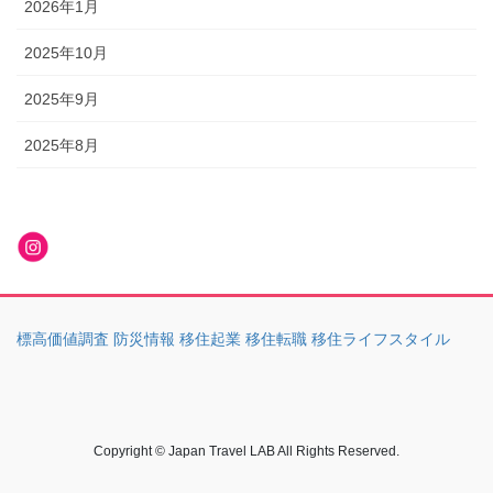
2026年1月
2025年10月
2025年9月
2025年8月
標高価値調査 防災情報 移住起業 移住転職 移住ライフスタイル
Copyright © Japan Travel LAB All Rights Reserved.