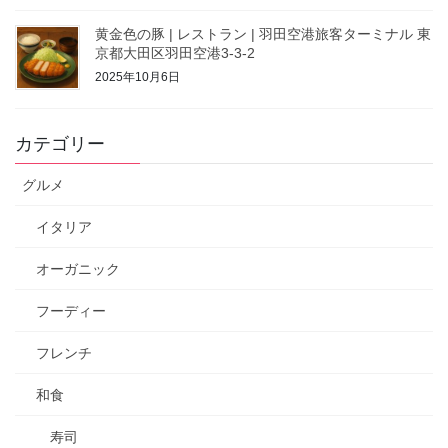
黄金色の豚 | レストラン | 羽田空港旅客ターミナル 東
京都大田区羽田空港3-3-2
2025年10月6日
カテゴリー
グルメ
イタリア
オーガニック
フーディー
フレンチ
和食
寿司