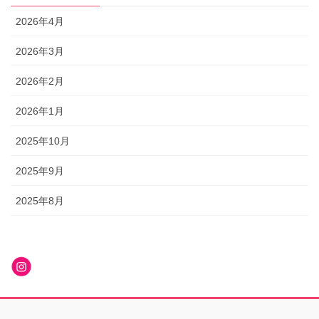
2026年4月
2026年3月
2026年2月
2026年1月
2025年10月
2025年9月
2025年8月